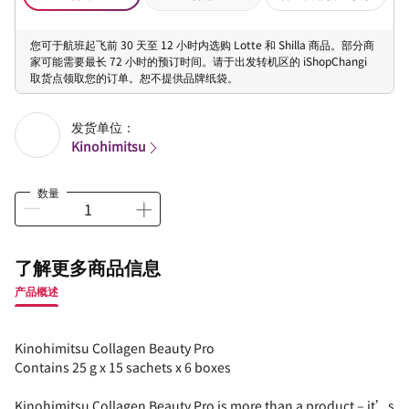
您可于航班起飞前 30 天至 12 小时内选购 Lotte 和 Shilla 商品。部分商
家可能需要最长 72 小时的预订时间。请于出发转机区的 iShopChangi
取货点领取您的订单。恕不提供品牌纸袋。
发货单位：
Kinohimitsu
数量
了解更多商品信息
产品概述
Kinohimitsu Collagen Beauty Pro
Contains 25 g x 15 sachets x 6 boxes
Kinohimitsu Collagen Beauty Pro is more than a product – it’s