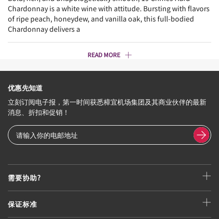
Chardonnay is a white wine with attitude. Bursting with flavors
of ripe peach, honeydew, and vanilla oak, this full-bodied
Chardonnay delivers a
READ MORE
优惠先知道
立刻订阅电子报，第一时间获悉樟宜机场集团及其商业伙伴的最新
消息、折扣和促销！
需要协助?
保证标准