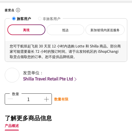
提货点
旅客用户
非旅客用户
离境
抵达
新加坡境内派送服务
您可于航班起飞前 30 天至 12 小时内选购 Lotte 和 Shilla 商品。部分商
家可能需要最长 72 小时的预订时间。请于出发转机区的 iShopChangi
取货点领取您的订单。恕不提供品牌纸袋。
发货单位：
Shilla Travel Retail Pte Ltd
数量
数量有限
了解更多商品信息
产品概述