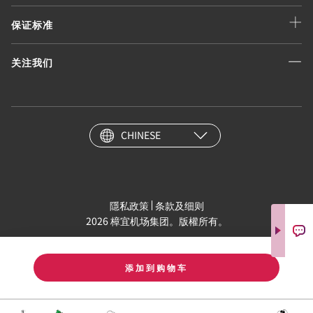
保证标准
关注我们
CHINESE
隱私政策
条款及细则
2026 樟宜机场集团。版權所有。
添加到购物车