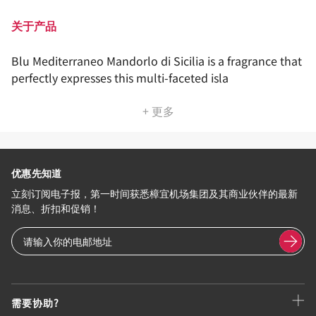
关于产品
Blu Mediterraneo Mandorlo di Sicilia is a fragrance that
perfectly expresses this multi-faceted isla
+ 更多
优惠先知道
立刻订阅电子报，第一时间获悉樟宜机场集团及其商业伙伴的最新
消息、折扣和促销！
需要协助?