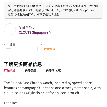
您可于航班起飞前 30 天至 12 小时内选购 Lotte 和 Shilla 商品。部分商
家可能需要最长 72 小时的预订时间。请于出发转机区的 iShopChangi
取货点领取您的订单。恕不提供品牌纸袋。
发货单位：
CLOUT9 Singapore
数量
数量有限
了解更多商品信息
产品概述
保修类型
保修期（月)
The Edition One Chrono watch, inspired by speed sports,
features chronograph functions and a tachymetric scale, with
a blue adidas Originals color for an iconic touch.
Features: