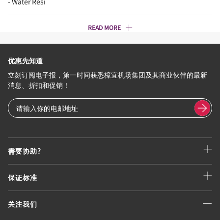
- Water Resi
READ MORE
优惠先知道
立刻订阅电子报，第一时间获悉樟宜机场集团及其商业伙伴的最新
消息、折扣和促销！
需要协助?
保证标准
关注我们