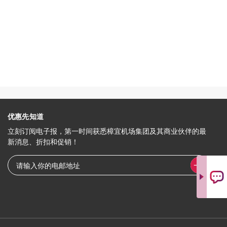
优惠先知道
立刻订阅电子报，第一时间获悉樟宜机场集团及其商业伙伴的最
新消息、折扣和促销！