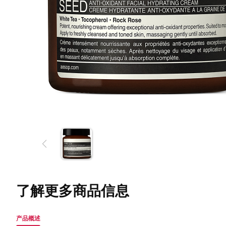
了解更多商品信息
产品概述