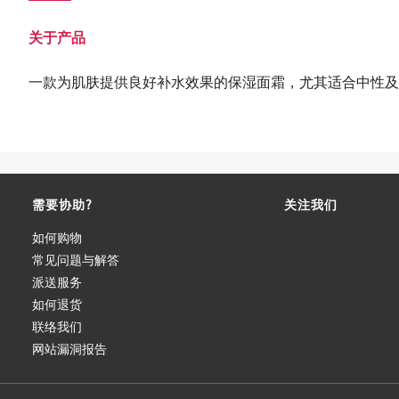
关于产品
一款为肌肤提供良好补水效果的保湿面霜，尤其适合中性及
需要协助?
关注我们
如何购物
常见问题与解答
派送服务
如何退货
联络我们
网站漏洞报告