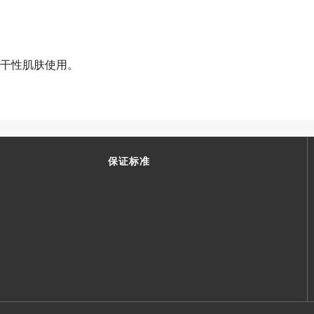
干性肌肤使用。
保证标准