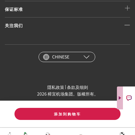
保证标准
关注我们
CHINESE
隱私政策
条款及细则
2026 樟宜机场集团。版權所有。
添加到购物车