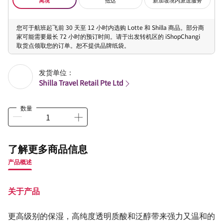
您可于航班起飞前 30 天至 12 小时内选购 Lotte 和 Shilla 商品。部分商
家可能需要最长 72 小时的预订时间。请于出发转机区的 iShopChangi
取货点领取您的订单。恕不提供品牌纸袋。
发货单位：
Shilla Travel Retail Pte Ltd
数量
了解更多商品信息
产品概述
关于产品
更高级别的保湿，高纯度透明质酸和泛醇带来强力又温和的