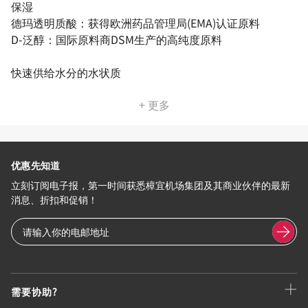
保湿
德玛透明质酸：获得欧洲药品管理局(EMA)认证原料
D-泛醇：国际原料商DSM生产的高纯度原料
快速供给水分的水状质
+ 更多
优惠先知道
立刻订阅电子报，第一时间获悉樟宜机场集团及其商业伙伴的最新
消息、折扣和促销！
需要协助?