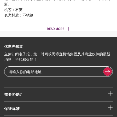
彩。
机芯：石英
表壳材质：不锈钢
READ MORE
优惠先知道
立刻订阅电子报，第一时间获悉樟宜机场集团及其商业伙伴的最新
消息、折扣和促销！
需要协助?
保证标准