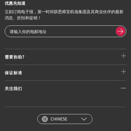
优惠先知道
立刻订阅电子报，第一时间获悉樟宜机场集团及其商业伙伴的最新
消息、折扣和促销！
需要协助?
保证标准
关注我们
CHINESE