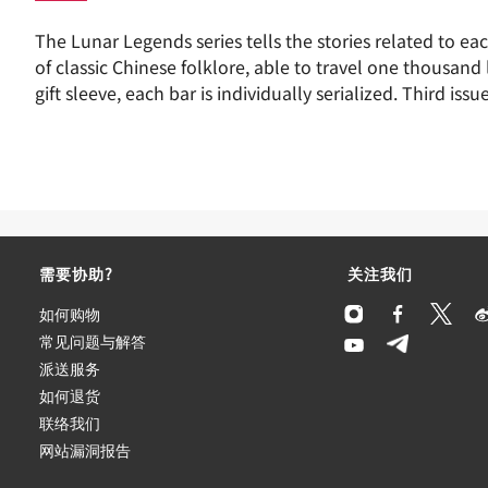
The Lunar Legends series tells the stories related to eac
of classic Chinese folklore, able to travel one thousand
gift sleeve, each bar is individually serialized. Third iss
需要协助?
关注我们
如何购物
常见问题与解答
派送服务
如何退货
联络我们
网站漏洞报告