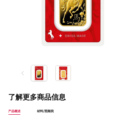
了解更多商品信息
产品概述
材料/照顾我