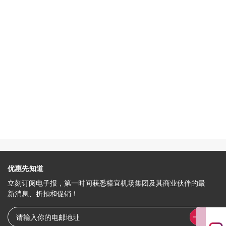
优惠先知道
立刻订阅电子报，第一时间获悉樟宜机场集团及其商业伙伴的最
新消息、折扣和促销！