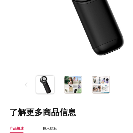
了解更多商品信息
产品概述
技术指标