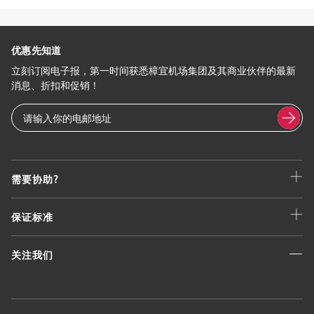
优惠先知道
立刻订阅电子报，第一时间获悉樟宜机场集团及其商业伙伴的最新
消息、折扣和促销！
需要协助?
保证标准
关注我们