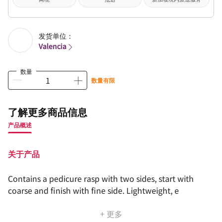
发货单位：
Valencia
数量
数量有限
了解更多商品信息
产品概述
关于产品
Contains a pedicure rasp with two sides, start with
coarse and finish with fine side. Lightweight, e
+ 更多