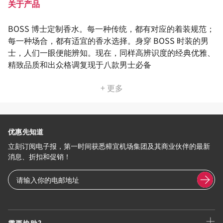
关于产品
BOSS 博士定制香水。每一种传统，都有对应的着装规范；
每一种场合，都有适宜的香水选择。身穿 BOSS 时装的男
士，人们一眼便能辨知。现在，同样高辨识度的经典优雅、
精致品质和出众格调复现于八款男士必备
+ 更多
优惠先知道
立刻订阅电子报，第一时间获悉樟宜机场集团及其商业伙伴的最新
消息、折扣和促销！
需要协助?