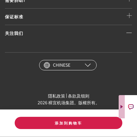
保证标准
关注我们
CHINESE
隱私政策
条款及细则
2026 樟宜机场集团。版權所有。
添加到购物车