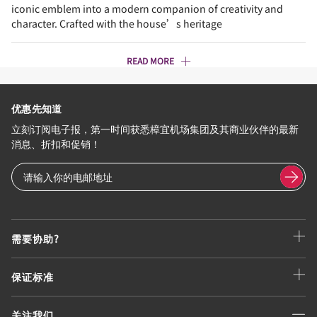
iconic emblem into a modern companion of creativity and
character. Crafted with the house’s heritage
READ MORE
优惠先知道
立刻订阅电子报，第一时间获悉樟宜机场集团及其商业伙伴的最新
消息、折扣和促销！
需要协助?
保证标准
关注我们