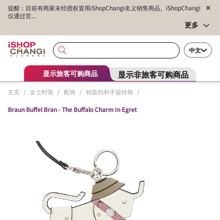
提醒：目前有商家未经授权冒用iShopChangi名义销售商品。iShopChangi
仅通过官...
更多
中文
显示非旅客可购商品
显示旅客可购商品
主页
/
女士时装
/
配饰
/
钥匙扣和手袋挂饰
/
Braun Buffel Bran - The Buffalo Charm In Egret