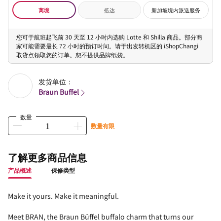
离境
抵达
新加坡境内派送服务
您可于航班起飞前 30 天至 12 小时内选购 Lotte 和 Shilla 商品。部分商
家可能需要最长 72 小时的预订时间。请于出发转机区的 iShopChangi
取货点领取您的订单。恕不提供品牌纸袋。
发货单位：
Braun Buffel
数量
数量有限
了解更多商品信息
产品概述
保修类型
Make it yours. Make it meaningful.
Meet BRAN, the Braun Büffel buffalo charm that turns our