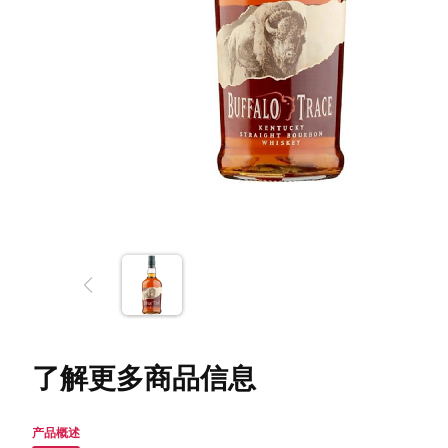
了解更多商品信息
产品概述