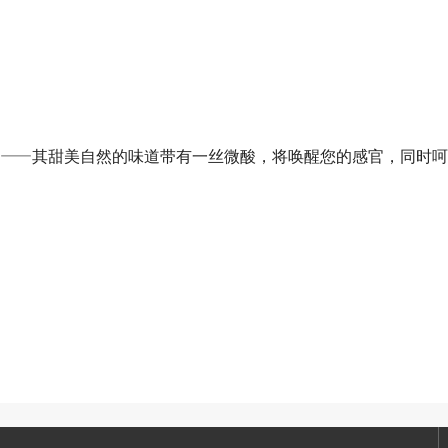
——其甜美自然的味道带有一丝微酸，将唤醒您的感官，同时呵