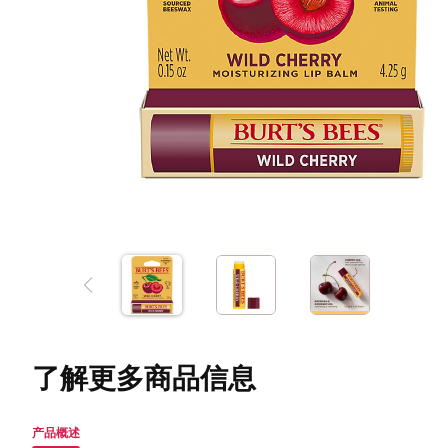
了解更多商品信息
产品概述