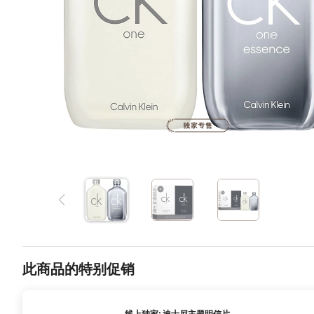
此商品的特别促销
线上独家: 迪士尼主题明信片