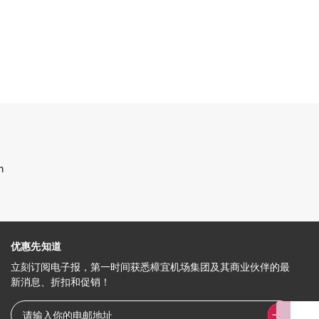
h
优惠先知道
立刻订阅电子报，第一时间获悉樟宜机场集团及其商业伙伴的最
新消息、折扣和促销！