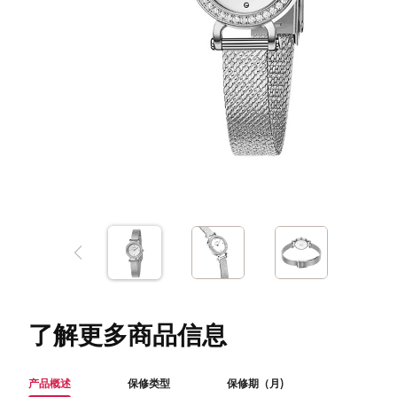
了解更多商品信息
产品概述
保修类型
保修期（月)