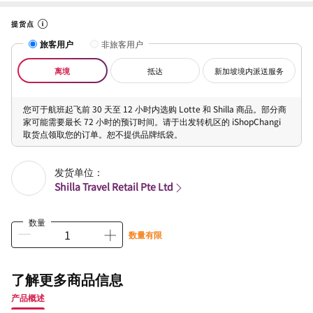
提货点
旅客用户
非旅客用户
离境
抵达
新加坡境内派送服务
您可于航班起飞前 30 天至 12 小时内选购 Lotte 和 Shilla 商品。部分商
家可能需要最长 72 小时的预订时间。请于出发转机区的 iShopChangi
取货点领取您的订单。恕不提供品牌纸袋。
发货单位：
Shilla Travel Retail Pte Ltd
数量
数量有限
了解更多商品信息
产品概述