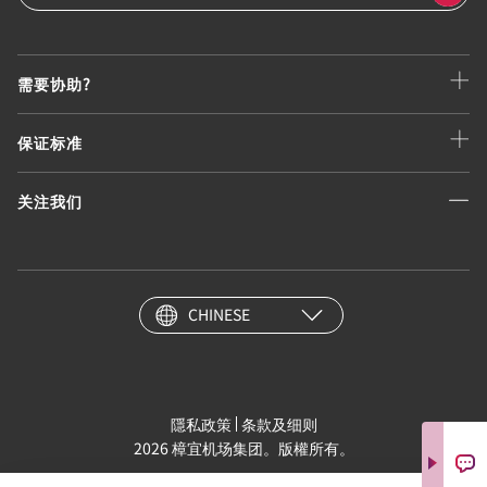
需要协助?
保证标准
关注我们
CHINESE
隱私政策
条款及细则
2026 樟宜机场集团。版權所有。