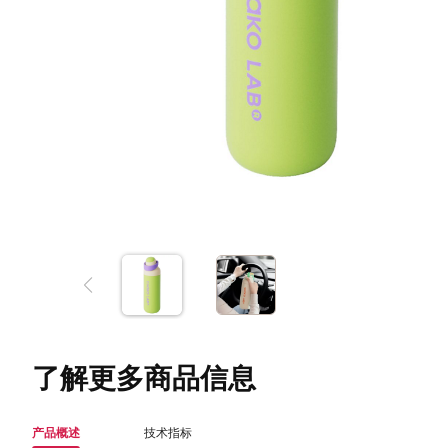
了解更多商品信息
产品概述
技术指标