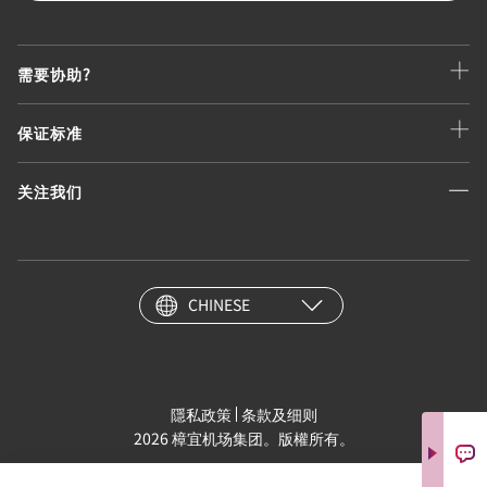
需要协助?
保证标准
关注我们
CHINESE
隱私政策
条款及细则
2026 樟宜机场集团。版權所有。