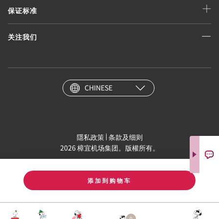
保证标准
关注我们
CHINESE
隱私政策
条款及细则
2026 樟宜机场集团。版權所有。
添加到购物车
0