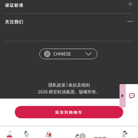
保证标准
关注我们
CHINESE
隱私政策
条款及细则
2026 樟宜机场集团。版權所有。
添加到购物车
0