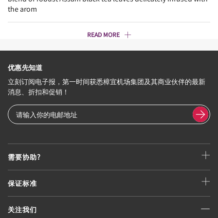
the arom
READ MORE
优惠先知道
立刻订阅电子报，第一时间获悉樟宜机场集团及其商业伙伴的最新
消息、折扣和促销！
需要协助?
保证标准
关注我们