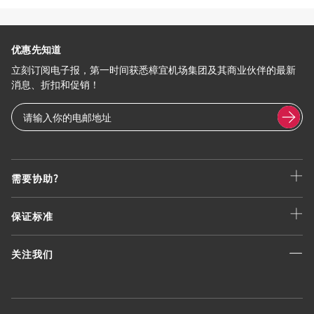
优惠先知道
立刻订阅电子报，第一时间获悉樟宜机场集团及其商业伙伴的最新
消息、折扣和促销！
需要协助?
保证标准
关注我们