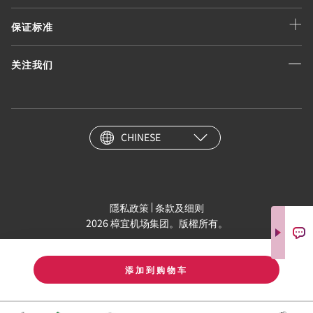
保证标准
关注我们
CHINESE
隱私政策
条款及细则
2026 樟宜机场集团。版權所有。
添加到购物车