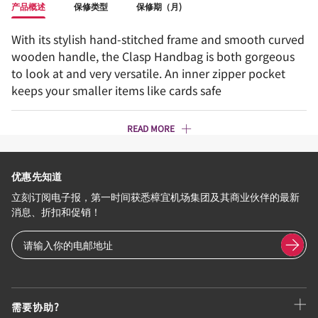
产品概述
保修类型
保修期（月)
With its stylish hand-stitched frame and smooth curved
wooden handle, the Clasp Handbag is both gorgeous
to look at and very versatile. An inner zipper pocket
keeps your smaller items like cards safe
READ MORE
优惠先知道
立刻订阅电子报，第一时间获悉樟宜机场集团及其商业伙伴的最新
消息、折扣和促销！
需要协助?