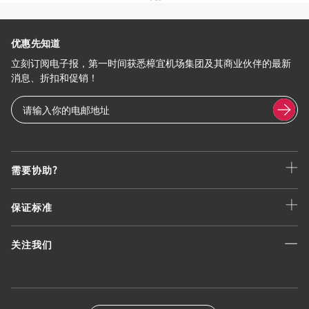
优惠先知道
立刻订阅电子报，第一时间获悉樟宜机场集团及其商业伙伴的最新
消息、折扣和促销！
需要协助?
保证标准
关注我们