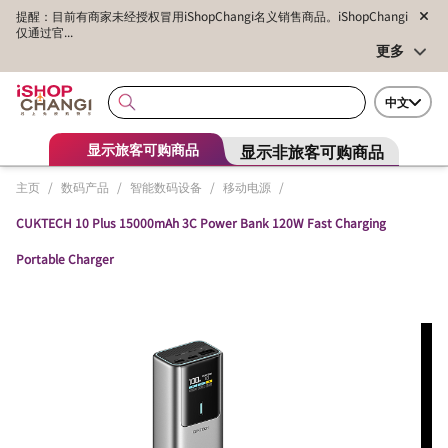
提醒：目前有商家未经授权冒用iShopChangi名义销售商品。iShopChangi
仅通过官...
更多
中文
显示非旅客可购商品
显示旅客可购商品
主页
/
数码产品
/
智能数码设备
/
移动电源
/
CUKTECH 10 Plus 15000mAh 3C Power Bank 120W Fast Charging
Portable Charger