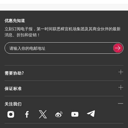
优惠先知道
立刻订阅电子报，第一时间获悉樟宜机场集团及其商业伙伴的最新
消息、折扣和促销！
需要协助?
保证标准
关注我们