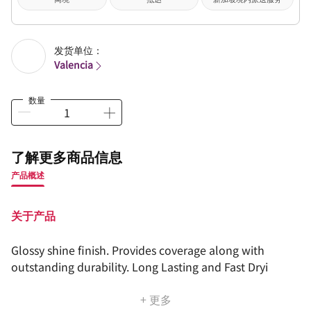
发货单位：
Valencia
数量
了解更多商品信息
产品概述
关于产品
Glossy shine finish. Provides coverage along with
outstanding durability. Long Lasting and Fast Dryi
+ 更多