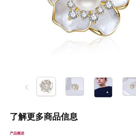
了解更多商品信息
产品概述