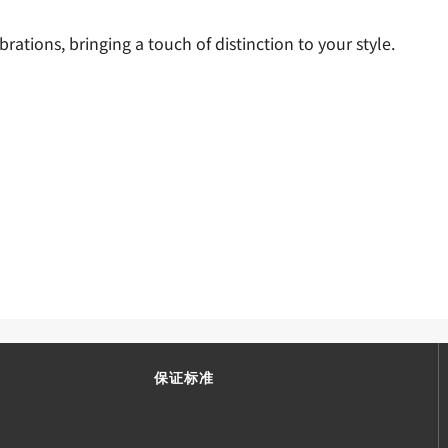
brations, bringing a touch of distinction to your style.
保证标准