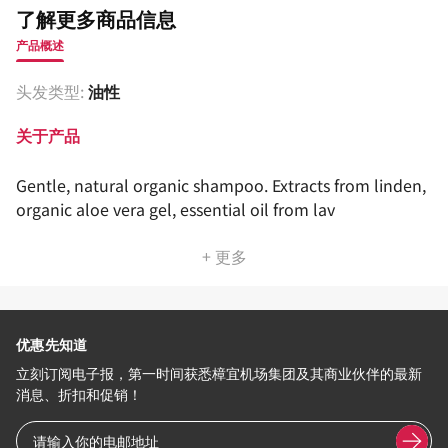
了解更多商品信息
产品概述
头发类型:
油性
关于产品
Gentle, natural organic shampoo. Extracts from linden,
organic aloe vera gel, essential oil from lav
+ 更多
优惠先知道
立刻订阅电子报，第一时间获悉樟宜机场集团及其商业伙伴的最新
消息、折扣和促销！