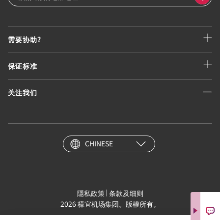
需要协助?
保证标准
关注我们
CHINESE
隱私政策
条款及细则
2026 樟宜机场集团。版權所有。