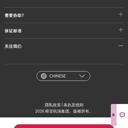
需要协助?
保证标准
关注我们
CHINESE
隱私政策
条款及细则
2026 樟宜机场集团。版權所有。