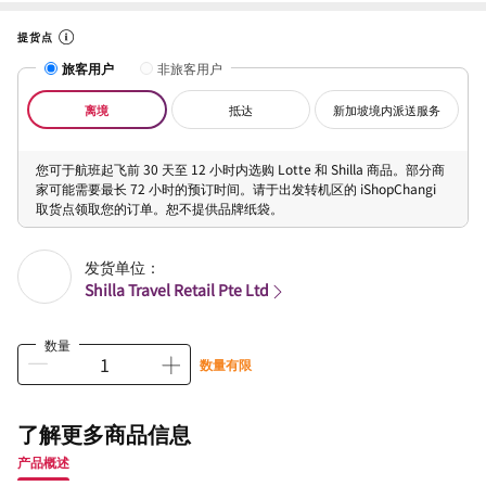
提货点
旅客用户
非旅客用户
离境
抵达
新加坡境内派送服务
您可于航班起飞前 30 天至 12 小时内选购 Lotte 和 Shilla 商品。部分商
家可能需要最长 72 小时的预订时间。请于出发转机区的 iShopChangi
取货点领取您的订单。恕不提供品牌纸袋。
发货单位：
Shilla Travel Retail Pte Ltd
数量
数量有限
了解更多商品信息
产品概述