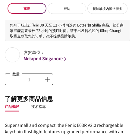
离境
抵达
新加坡境内派送服务
您可于航班起飞前 30 天至 12 小时内选购 Lotte 和 Shilla 商品。部分商
家可能需要最长 72 小时的预订时间。请于出发转机区的 iShopChangi
取货点领取您的订单。恕不提供品牌纸袋。
发货单位：
Metapod Singapore
数量
了解更多商品信息
产品概述
技术指标
Super small and compact, the Fenix E03R V2.0 rechargeable
keychain flashlight features upgraded performance with an