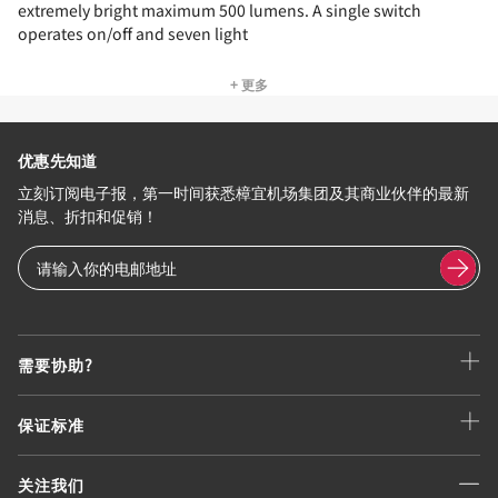
extremely bright maximum 500 lumens. A single switch
operates on/off and seven light
+ 更多
优惠先知道
立刻订阅电子报，第一时间获悉樟宜机场集团及其商业伙伴的最新
消息、折扣和促销！
需要协助?
保证标准
关注我们