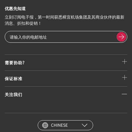
优惠先知道
立刻订阅电子报，第一时间获悉樟宜机场集团及其商业伙伴的最新
消息、折扣和促销！
需要协助?
保证标准
关注我们
CHINESE