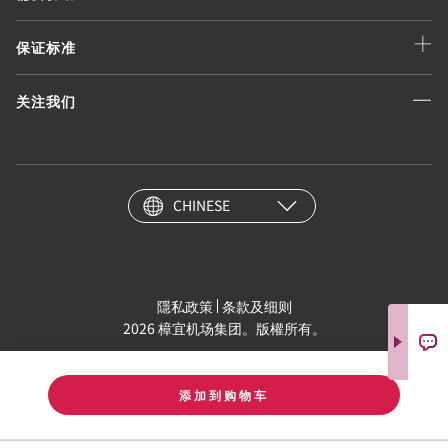
保证标准
关注我们
CHINESE
隱私政策
条款及细则
2026 樟宜机场集团。版權所有。
添加到购物车