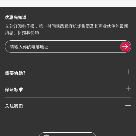
优惠先知道
立刻订阅电子报，第一时间获悉樟宜机场集团及其商业伙伴的最新
消息、折扣和促销！
需要协助?
保证标准
关注我们