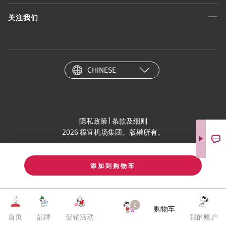
关注我们
CHINESE
隱私政策
条款及细则
2026 樟宜机场集团。版權所有。
添加到购物车
0
购物车
首页
品牌
促销活动
我的账户