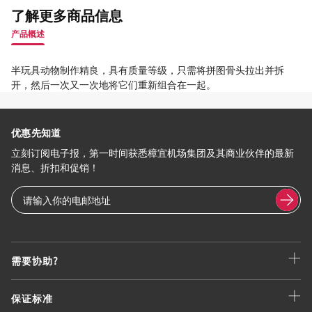
了解更多商品信息
产品概述
半玩具动物制作精良，具有质量等级，只需将拼图骨头拉出并拆
开，然后一次又一次地将它们重新组合在一起。
优惠先知道
立刻订阅电子报，第一时间获悉樟宜机场集团及其商业伙伴的最新
消息、折扣和促销！
需要协助?
保证标准