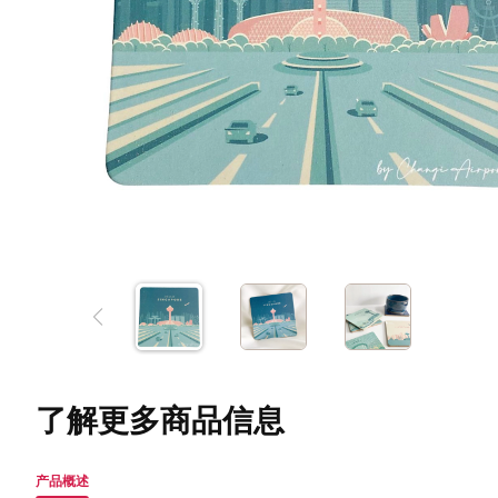
了解更多商品信息
产品概述