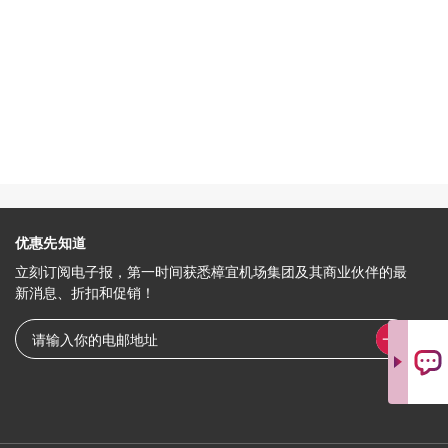
优惠先知道
立刻订阅电子报，第一时间获悉樟宜机场集团及其商业伙伴的最
新消息、折扣和促销！