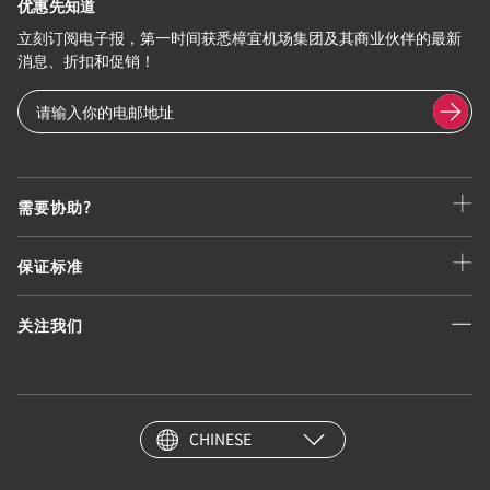
优惠先知道
立刻订阅电子报，第一时间获悉樟宜机场集团及其商业伙伴的最新
消息、折扣和促销！
需要协助?
保证标准
关注我们
CHINESE