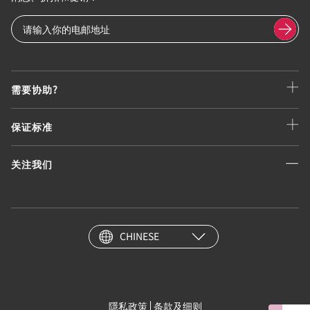
需要协助?
保证标准
关注我们
CHINESE
隱私政策
条款及细则