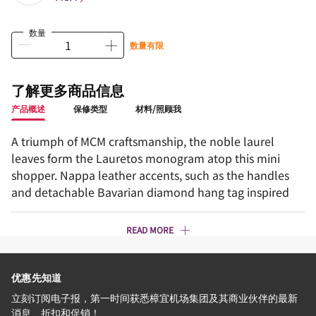
数量
数量有限
了解更多商品信息
产品概述
保修类型
材料/照顾我
A triumph of MCM craftsmanship, the noble laurel
leaves form the Lauretos monogram atop this mini
shopper. Nappa leather accents, such as the handles
and detachable Bavarian diamond hang tag inspired
READ MORE
优惠先知道
立刻订阅电子报，第一时间获悉樟宜机场集团及其商业伙伴的最新
消息、折扣和促销！