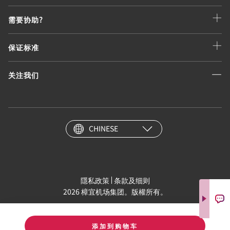
需要协助?
保证标准
关注我们
CHINESE
隱私政策
条款及细则
2026 樟宜机场集团。版權所有。
添加到购物车