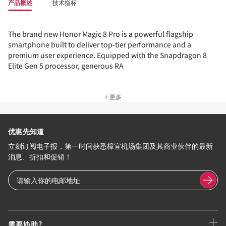
产品概述
技术指标
The brand new Honor Magic 8 Pro is a powerful flagship
smartphone built to deliver top-tier performance and a
premium user experience. Equipped with the Snapdragon 8
Elite Gen 5 processor, generous RA
+ 更多
优惠先知道
立刻订阅电子报，第一时间获悉樟宜机场集团及其商业伙伴的最新
消息、折扣和促销！
需要协助?