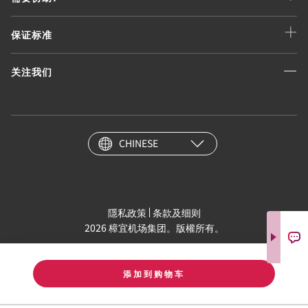
保证标准
关注我们
CHINESE
隱私政策
条款及细则
2026 樟宜机场集团。版權所有。
添加到购物车