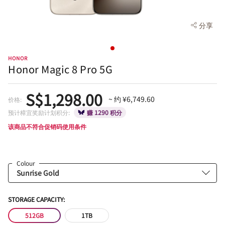
分享
HONOR
Honor Magic 8 Pro 5G
S$1,298.00
~ 约 ¥6,749.60
价格:
预计樟宜奖励计划积分:
赚 1290 积分
该商品不符合促销码使用条件
Colour
STORAGE CAPACITY:
512GB
1TB