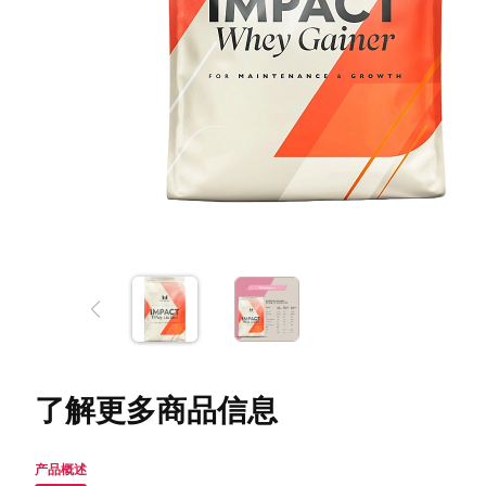
了解更多商品信息
产品概述