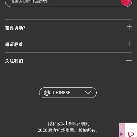
需要协助?
保证标准
关注我们
CHINESE
隱私政策
条款及细则
2026 樟宜机场集团。版權所有。