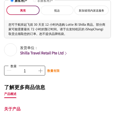
旅客用户
非旅客用户
离境
抵达
新加坡境内派送服务
您可于航班起飞前 30 天至 12 小时内选购 Lotte 和 Shilla 商品。部分商
家可能需要最长 72 小时的预订时间。请于出发转机区的 iShopChangi
取货点领取您的订单。恕不提供品牌纸袋。
发货单位：
Shilla Travel Retail Pte Ltd
数量
数量有限
了解更多商品信息
产品概述
关于产品