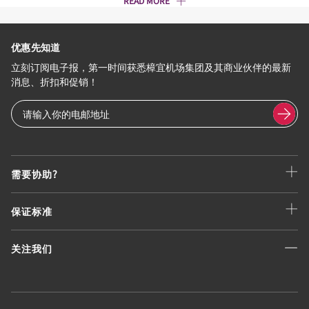
READ MORE
优惠先知道
立刻订阅电子报，第一时间获悉樟宜机场集团及其商业伙伴的最新
消息、折扣和促销！
需要协助?
保证标准
关注我们