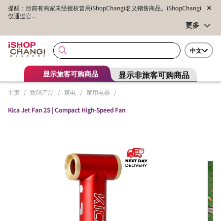
提醒：目前有商家未经授权冒用iShopChangi名义销售商品。iShopChangi
仅通过官...
更多
中文
显示非旅客可购商品
显示旅客可购商品
主页
/
数码产品
/
家电
/
家用电器
/
Kica Jet Fan 2S | Compact High-Speed Fan