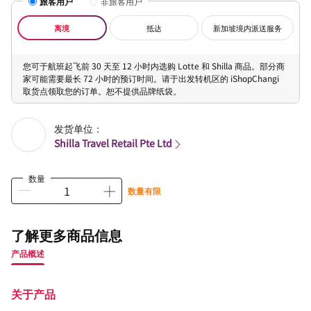
旅客用户
非旅客用户
离境
抵达
新加坡境内派送服务
您可于航班起飞前 30 天至 12 小时内选购 Lotte 和 Shilla 商品。部分商
家可能需要最长 72 小时的预订时间。请于出发转机区的 iShopChangi
取货点领取您的订单。恕不提供品牌纸袋。
发货单位：
Shilla Travel Retail Pte Ltd
数量
数量有限
了解更多商品信息
产品概述
关于产品