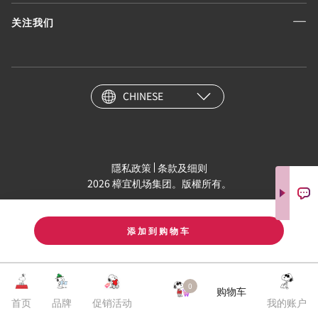
关注我们
CHINESE
隱私政策
条款及细则
2026 樟宜机场集团。版權所有。
添加到购物车
0
购物车
首页
品牌
促销活动
我的账户