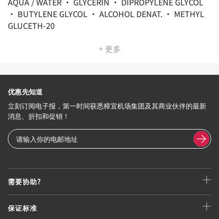
AQUA / WATER • GLYCERIN • DIPROPYLENE GLYCOL
• BUTYLENE GLYCOL • ALCOHOL DENAT. • METHYL
GLUCETH-20
+ 更多
优惠先知道
立刻订阅电子报，第一时间获悉樟宜机场集团及其商业伙伴的最新
消息、折扣和促销！
需要协助?
保证标准