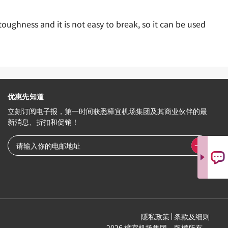
ghness and it is not easy to break, so it can be used
优惠先知道
立刻订阅电子报，第一时间获悉樟宜机场集团及其商业伙伴的最
新消息、折扣和促销！
隱私政策
条款及细则
2026 樟宜机场集团。版權所有。