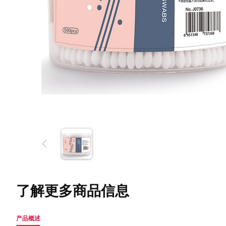
了解更多商品信息
产品概述