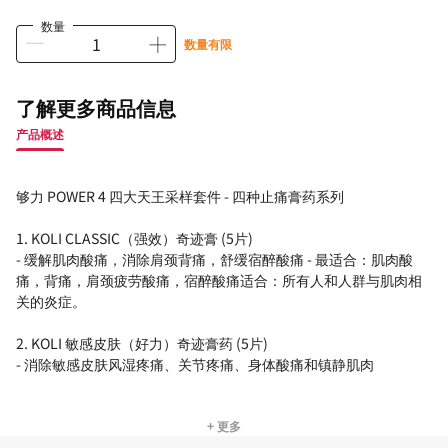
数量
数量有限
了解更多商品信息
产品概述
够力 POWER 4 四大天王采样套件 - 四种止痛膏药系列
1. KOLI CLASSIC（强效）奇迹膏 (5片)
- 缓解肌肉酸痛，消除肩颈背痛，舒缓宿醉酸痛 - 最适合：肌肉酸
痛，背痛，肩颈疲劳酸痛，宿醉酸痛适合：所有人和人群与肌肉相
关的炎症。
2. KOLI 敏感皮肤（好力）奇迹膏药 (5片)
- 消除敏感皮肤风湿疼痛、关节疼痛、身体酸痛和镇静肌肉
+ 更多