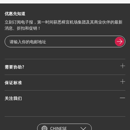
优惠先知道
立刻订阅电子报，第一时间获悉樟宜机场集团及其商业伙伴的最新
消息、折扣和促销！
需要协助?
保证标准
关注我们
CHINESE