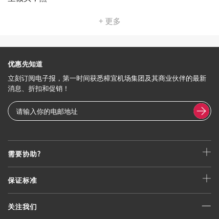
+ 更多
优惠先知道
立刻订阅电子报，第一时间获悉樟宜机场集团及其商业伙伴的最新
消息、折扣和促销！
需要协助?
保证标准
关注我们