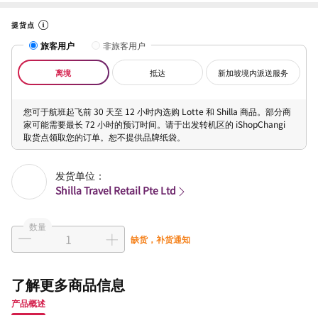
提货点
旅客用户
非旅客用户
离境
抵达
新加坡境内派送服务
您可于航班起飞前 30 天至 12 小时内选购 Lotte 和 Shilla 商品。部分商
家可能需要最长 72 小时的预订时间。请于出发转机区的 iShopChangi
取货点领取您的订单。恕不提供品牌纸袋。
发货单位：
Shilla Travel Retail Pte Ltd
数量
缺货，补货通知
了解更多商品信息
产品概述