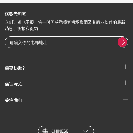
优惠先知道
立刻订阅电子报，第一时间获悉樟宜机场集团及其商业伙伴的最新
消息、折扣和促销！
需要协助?
保证标准
关注我们
CHINESE