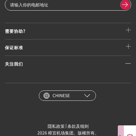
需要协助?
保证标准
关注我们
CHINESE
隱私政策
条款及细则
2026 樟宜机场集团。版權所有。